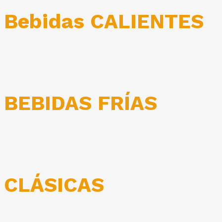
Bebidas CALIENTES
BEBIDAS FRÍAS
CLÁSICAS