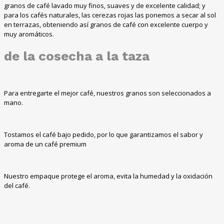
granos de café lavado muy finos, suaves y de excelente calidad; y
para los cafés naturales, las cerezas rojas las ponemos a secar al sol
en terrazas, obteniendo así granos de café con excelente cuerpo y
muy aromáticos.
de la cosecha a la taza
Para entregarte el mejor café, nuestros granos son seleccionados a
mano.
Tostamos el café bajo pedido, por lo que garantizamos el sabor y
aroma de un café premium
Nuestro empaque protege el aroma, evita la humedad y la oxidación
del café.