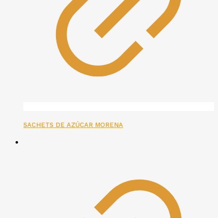
SACHETS DE AZÚCAR MORENA