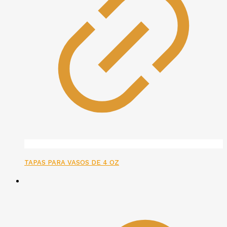
TAPAS PARA VASOS DE 4 OZ