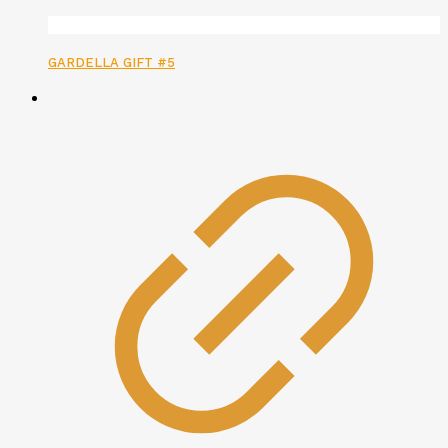
GARDELLA GIFT #5