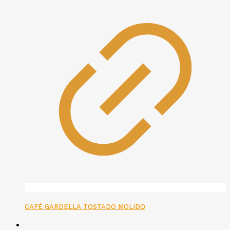
CAFÉ GARDELLA TOSTADO MOLIDO