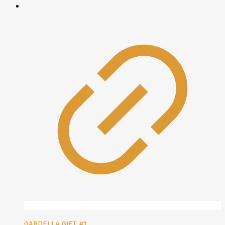
GARDELLA GIFT #1