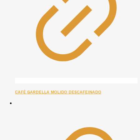
CAFÉ GARDELLA MOLIDO DESCAFEINADO