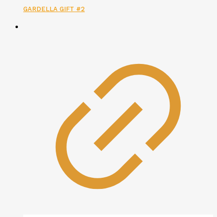
GARDELLA GIFT #2