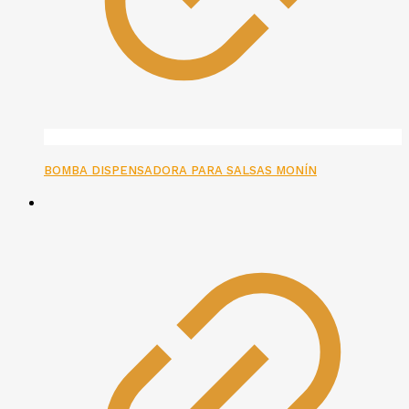
BOMBA DISPENSADORA PARA SALSAS MONÍN