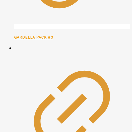
GARDELLA PACK #3