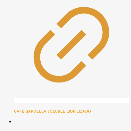
CAFÉ GARDELLA SOLUBLE LIOFILIZADO