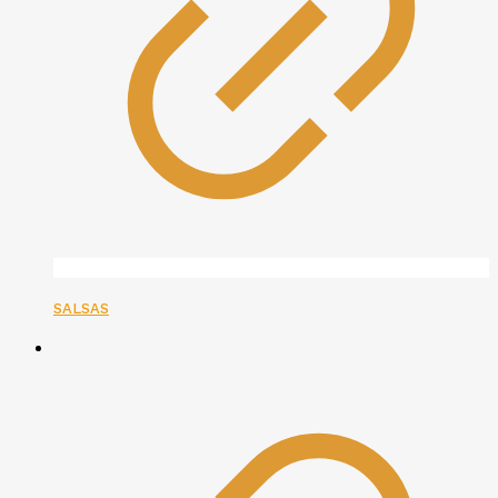
SALSAS