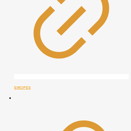
SIROPES