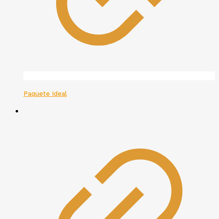
Paquete Ideal