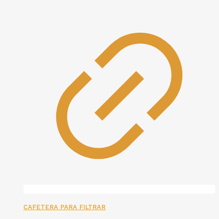
CAFETERA PARA FILTRAR