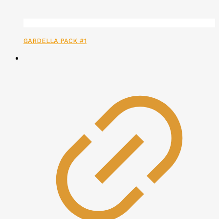
GARDELLA PACK #1