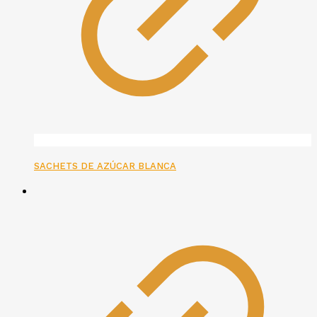
SACHETS DE AZÚCAR BLANCA