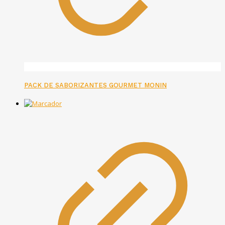
PACK DE SABORIZANTES GOURMET MONIN