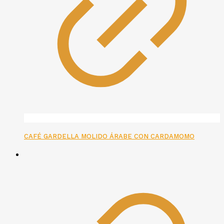
CAFÉ GARDELLA MOLIDO ÁRABE CON CARDAMOMO