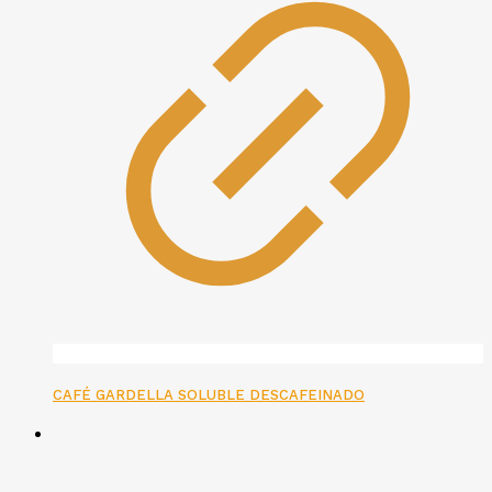
CAFÉ GARDELLA SOLUBLE DESCAFEINADO