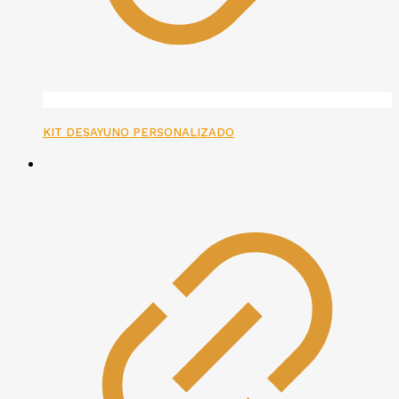
KIT DESAYUNO PERSONALIZADO