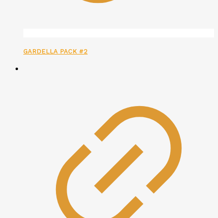
GARDELLA PACK #2