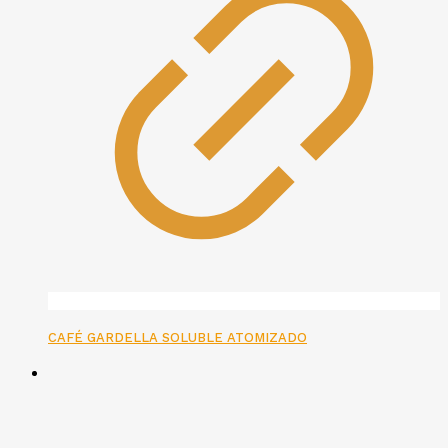
CAFÉ GARDELLA SOLUBLE ATOMIZADO