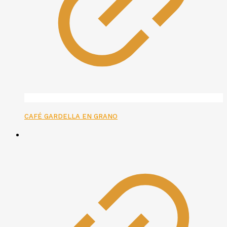
CAFÉ GARDELLA EN GRANO