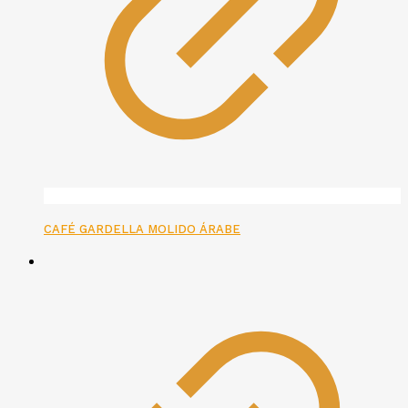
CAFÉ GARDELLA MOLIDO ÁRABE