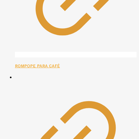
ROMPOPE PARA CAFÉ