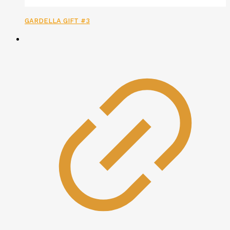
GARDELLA GIFT #3