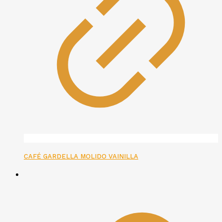
CAFÉ GARDELLA MOLIDO VAINILLA