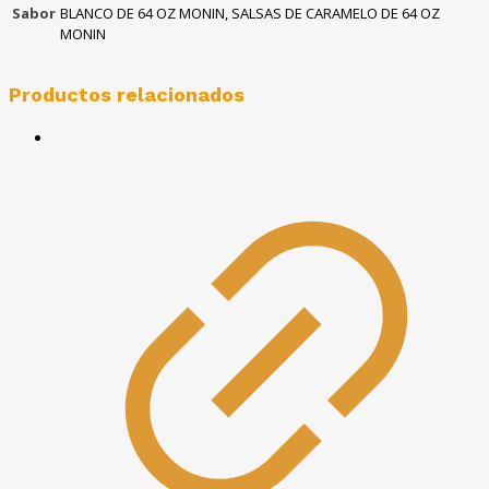
Sabor
BLANCO DE 64 OZ MONIN, SALSAS DE CARAMELO DE 64 OZ
MONIN
Productos relacionados