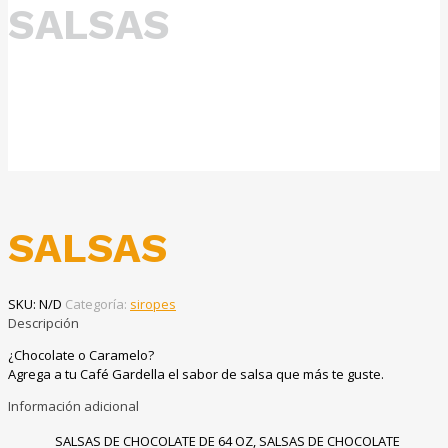
SALSAS
SALSAS
SKU:
N/D
Categoría:
siropes
Descripción
¿Chocolate o Caramelo?
Agrega a tu Café Gardella el sabor de salsa que más te guste.
Información adicional
SALSAS DE CHOCOLATE DE 64 OZ, SALSAS DE CHOCOLATE