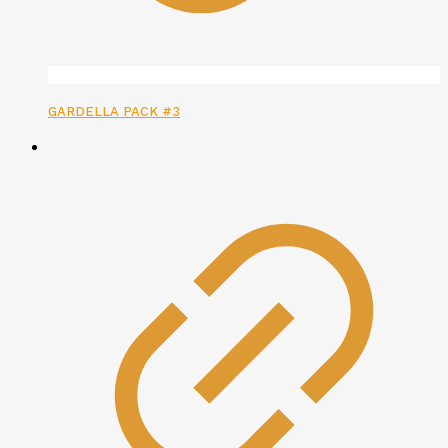
GARDELLA PACK #3