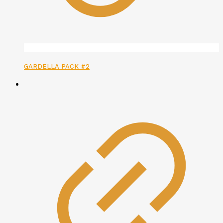
GARDELLA PACK #2