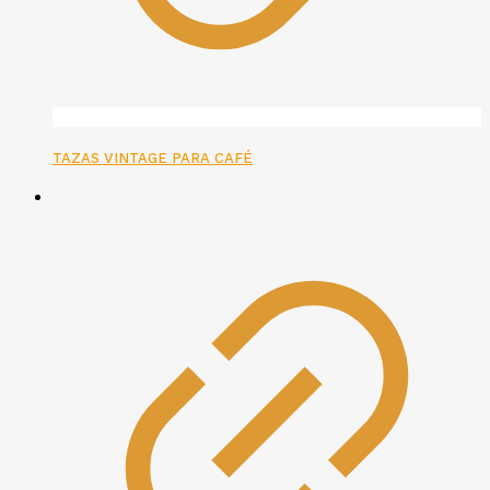
TAZAS VINTAGE PARA CAFÉ