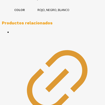
COLOR
ROJO, NEGRO, BLANCO
Productos relacionados