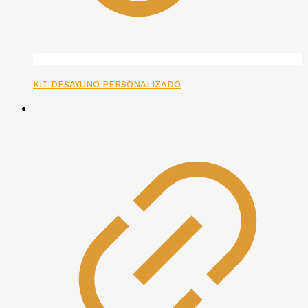
KIT DESAYUNO PERSONALIZADO