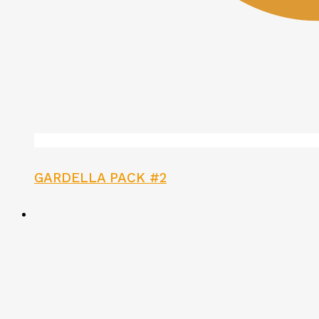
GARDELLA PACK #2