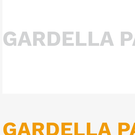
GARDELLA P
GARDELLA P